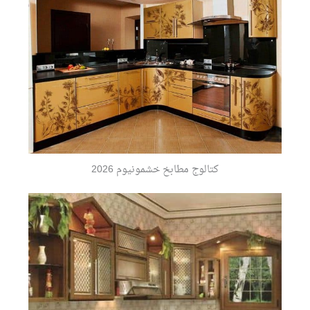
كتالوج مطابخ خشمونيوم 2026