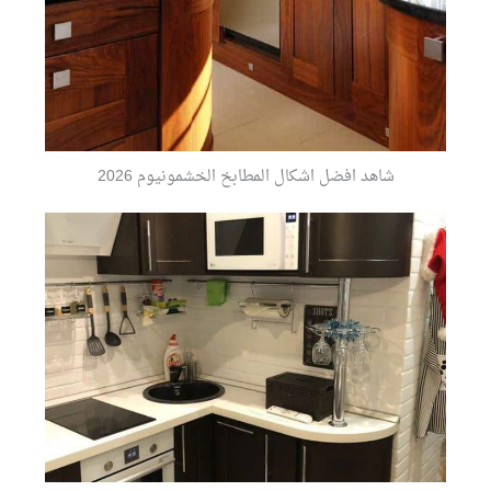
شاهد افضل اشكال المطابخ الخشمونيوم 2026