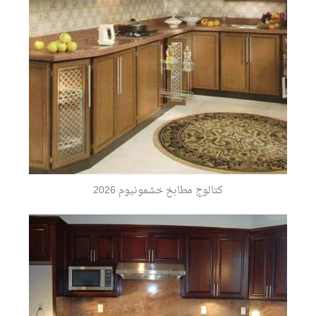
كتالوج مطابخ خشمونيوم 2026