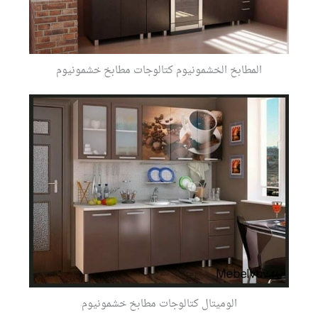
المطابخ الخشمونيوم كتالوجات مطابخ خشمونيوم
الوميتال كتالوجات مطابخ خشمونيوم