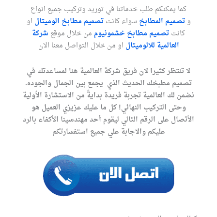
كما يمكنكم طلب خدماتنا في توريد وتركيب جميع انواع
و
تصميم المطابخ
سواء كانت
تصميم مطابخ الوميتال
او
كانت
تصميم مطابخ خشمونيوم
من خلال موقع
شركة
العالمية للالوميتال
او من خلال التواصل معنا الان
لا تنتظر كثيرا لان فريق شركة العالمية هنا لمساعدتك في
تصميم مطبخك الحديث الذي يجمع بين الجمال والجوده.
نضمن لك العالمية تجربة فريدة بدايةً من الاستشارة الأولية
وحتى التركيب النهائي! كل ما عليك عزيزي العميل هو
الأتصال على الرقم التالي ليقوم أحد مهندسينا الأكفاء بالرد
عليكم والاجابة علي جميع استفسارتكم