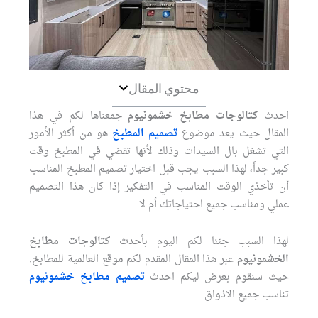
محتوي المقال
احدث
كتالوجات مطابخ خشمونيوم
جمعناها لكم في هذا
المقال حيث يعد موضوع
تصميم المطبخ
هو من أكثر الأمور
التي تشغل بال السيدات وذلك لأنها تقضي في المطبخ وقت
كبير جداً، لهذا السبب يجب قبل اختيار تصميم المطبخ المناسب
أن تأخذي الوقت المناسب في التفكير إذا كان هذا التصميم
عملي ومناسب جميع احتياجاتك أم لا.
لهذا السبب جئنا لكم اليوم بأحدث
كتالوجات مطابخ
الخشمونيوم
عبر هذا المقال المقدم لكم موقع العالمية للمطابخ,
حيث سنقوم بعرض ليكم احدث
تصميم مطابخ خشمونيوم
تناسب جميع الاذواق.