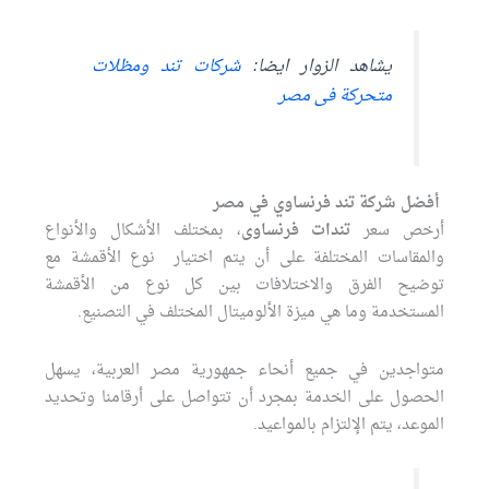
يشاهد الزوار ايضا:
شركات تند ومظلات
متحركة فى مصر
أفضل شركة تند فرنساوي في مصر
أرخص سعر
تندات فرنساوى
، بمختلف الأشكال والأنواع
والمقاسات المختلفة على أن يتم اختيار نوع الأقمشة مع
توضيح الفرق والاختلافات بين كل نوع من الأقمشة
المستخدمة وما هي ميزة الألوميتال المختلف في التصنيع.
متواجدين في جميع أنحاء جمهورية مصر العربية، يسهل
الحصول على الخدمة بمجرد أن تتواصل على أرقامنا وتحديد
الموعد، يتم الإلتزام بالمواعيد.