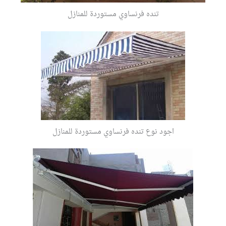
تنده فرنساوي مستوردة للمنازل
اجود نوع تنده فرنساوي مستوردة للمنازل