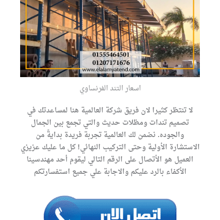
اسعار التند الفرنساوي
لا تنتظر كثيرا لان فريق شركة العالمية هنا لمساعدتك في
تصميم تندات ومظلات حديث والتي تجمع بين الجمال
والجوده. نضمن لك العالمية تجربة فريدة بدايةً من
الاستشارة الأولية وحتى التركيب النهائي! كل ما عليك عزيزي
العميل هو الأتصال على الرقم التالي ليقوم أحد مهندسينا
الأكفاء بالرد عليكم والاجابة علي جميع استفسارتكم