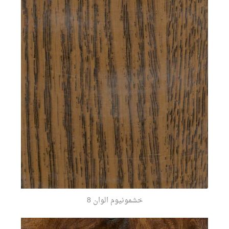
خشمونيوم الوان 8