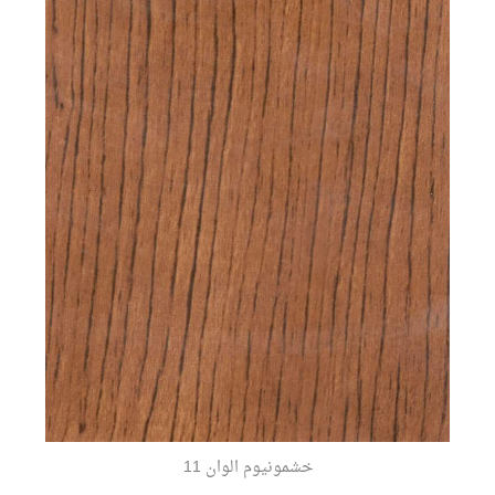
خشمونيوم الوان 11