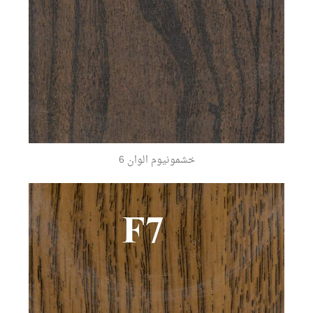
خشمونيوم الوان 6