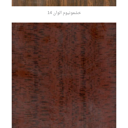
خشمونيوم الوان 14