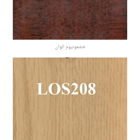
خشمونيوم الوان