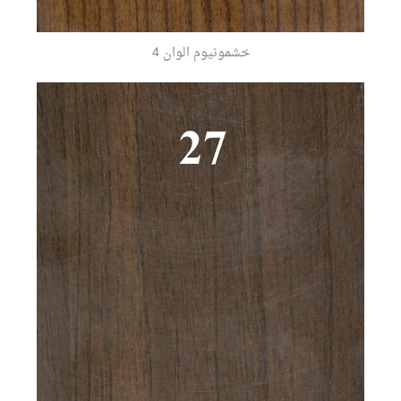
خشمونيوم الوان 4