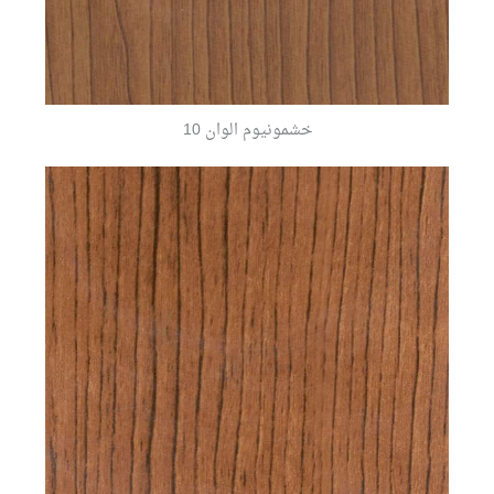
خشمونيوم الوان 10