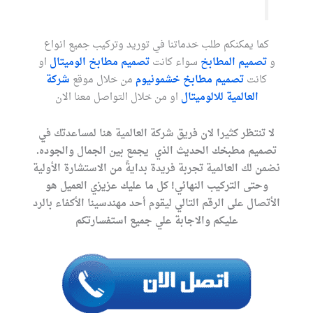
كما يمكنكم طلب خدماتنا في توريد وتركيب جميع انواع
و
تصميم المطابخ
سواء كانت
تصميم مطابخ الوميتال
او
كانت
تصميم مطابخ خشمونيوم
من خلال موقع
شركة
العالمية للالوميتال
او من خلال التواصل معنا الان
لا تنتظر كثيرا لان فريق شركة العالمية هنا لمساعدتك في
تصميم مطبخك الحديث الذي يجمع بين الجمال والجوده.
نضمن لك العالمية تجربة فريدة بدايةً من الاستشارة الأولية
وحتى التركيب النهائي! كل ما عليك عزيزي العميل هو
الأتصال على الرقم التالي ليقوم أحد مهندسينا الأكفاء بالرد
عليكم والاجابة علي جميع استفسارتكم