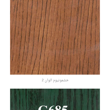
خشمونيوم الوان 2