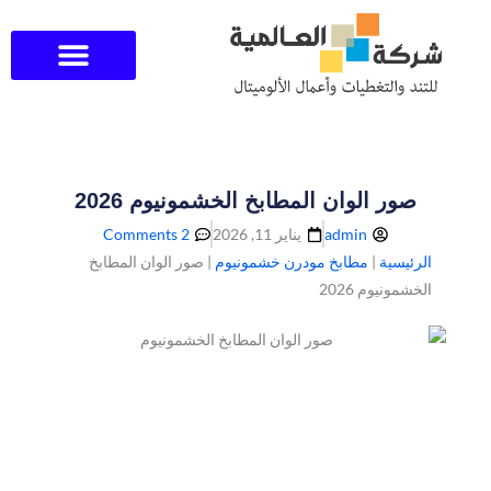
خطي
لى
لمحتوى
صور الوان المطابخ الخشمونيوم 2026
admin
يناير 11, 2026
2 Comments
الرئيسية
|
مطابخ مودرن خشمونيوم
|
صور الوان المطابخ
الخشمونيوم 2026