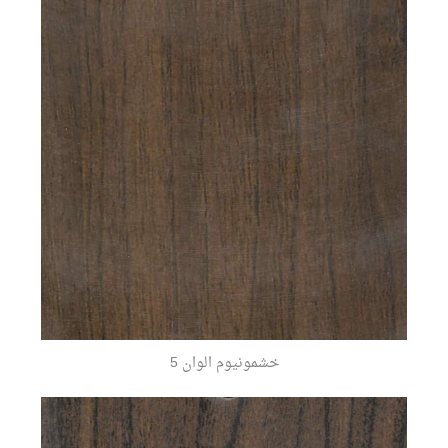
خشمونيوم الوان 5