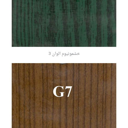
خشمونيوم الوان 3