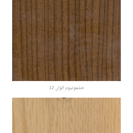
خشمونيوم الوان 12