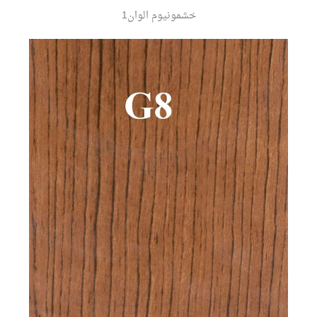
خشمونيوم الوان1