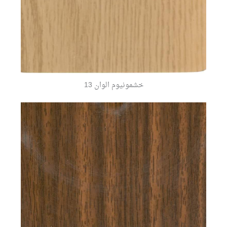
خشمونيوم الوان 13