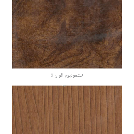
خشمونيوم الوان 9