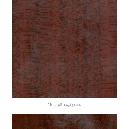
خشمونيوم الوان 15