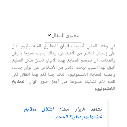
محتوي المقال
في وقتنا الحالي أصبحت
الوان المطابخ الخشمونيوم
تنال
على إعجاب الكثير من الأشخاص، وذلك بسبب تميزها بالرقي
والفخامة. ان تصميم المطابخ بهذه الالوان تجعل شكل المطبخ
أنيق، لهذا السبب يبحث الكثير من الأشخاص عن ألوان جديدة
وجميلة لمطابخ الخشمونيوم، لذلك جئنا لكم بهذا المقال لكي
نقدم لكم تشكيلة متنوعة من أجمل صور
الوان المطابخ
الخشمونيوم
.
يشاهد الزوار ايضا:
اشكال مطابخ
خشمونيوم صغيرة الحجم