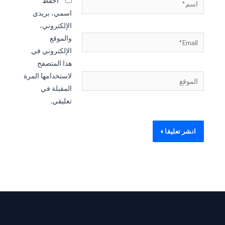
احفظ
اسمي، بريدي
الإلكتروني،
والموقع
Email*
الإلكتروني في
هذا المتصفح
لاستخدامها المرة
الموقع
المقبلة في
تعليقي.