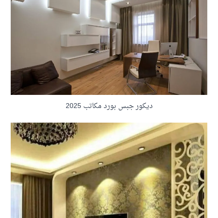
ديكور جبس بورد مكاتب 2025