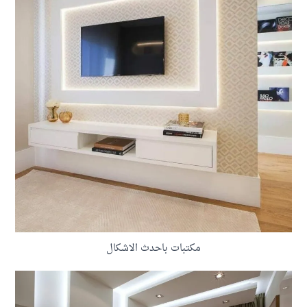
مكتبات باحدث الاشكال