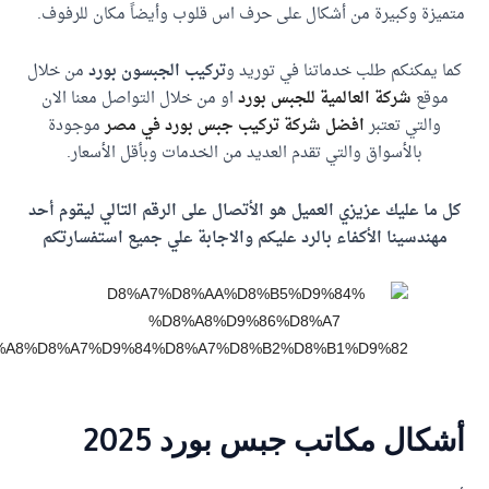
يزة وكبيرة من أشكال على حرف اس قلوب وأيضاً مكان للرفوف.
ا يمكنكم طلب خدماتنا في توريد و
تركيب الجبسون بورد
من خلال
موقع
شركة العالمية للجبس بورد
او من خلال التواصل معنا الان
والتي تعتبر
افضل شركة تركيب جبس بورد في مصر
موجودة
بالأسواق والتي تقدم العديد من الخدمات وبأقل الأسعار.
 ما عليك عزيزي العميل هو الأتصال على الرقم التالي ليقوم أحد
مهندسينا الأكفاء بالرد عليكم والاجابة علي جميع استفسارتكم
كال مكاتب جبس بورد 2025