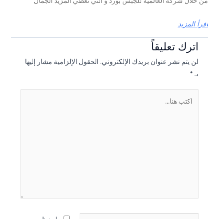
خلال شركة العالمية للجبس بورد و التي تعطي المزيد الجمال
أ المزيد
اترك تعليقاً
لن يتم نشر عنوان بريدك الإلكتروني.
الحقول الإلزامية مشار إليها
بـ
*
اكتب
هنا...
اسم*