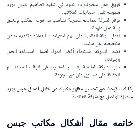
فريق عمل محترف ذو خبرة في تنفيذ تصاميم جبس بورد
متنوعة تلبي احتياجات المكاتب.
توفر الشركة تصاميم عصرية تتناسب مع هوية المكتب وتخلق
بيئة عمل ملهمة.
تعمل شركة العالمية على فهم احتياجات العملاء وتقديم حلول
مخصصة لكل مكتب.
تضمن الشركة استخدام أفضل المواد لضمان استدامة العمل
وجودته.
تلتزم شركة العالمية بتسليم المشاريع في الوقت المحدد مع
الحفاظ على مستوى عالٍ من الجودة.
ا كنت تبحث عن تحسين مظهر مكتبك من خلال أعمال جبس بورد
يزة تواصل مع شركة العالمية
اتمه مقال أشكال مكاتب جبس