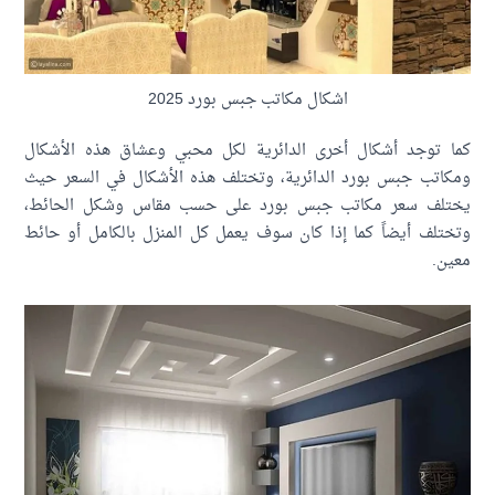
اشكال مكاتب جبس بورد 2025
ا توجد أشكال أخرى الدائرية لكل محبي وعشاق هذه الأشكال
اتب جبس بورد الدائرية، وتختلف هذه الأشكال في السعر حيث
تلف سعر مكاتب جبس بورد على حسب مقاس وشكل الحائط،
تلف أيضاً كما إذا كان سوف يعمل كل المنزل بالكامل أو حائط
ن.