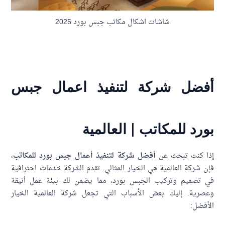
شاشات اشكال مكاتب جبس بورد 2025
فضل شركة لتنفيذ اعمال جبس
رد للمكاتب | العالمية
ا كنت تبحث عن
أفضل شركة لتنفيذ أعمال جبس بورد للمكاتب
،
 شركة العالمية هي الخيار المثالي. تقدم الشركة خدمات احترافية
 تصميم وتركيب الجبس بورد، مما يضمن لك بيئة عمل أنيقة
صرية. إليك بعض الأسباب التي تجعل شركة العالمية الخيار
فضل: