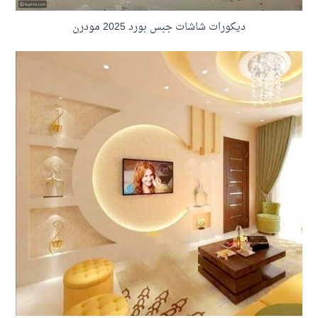
ديكورات شاشات جبس بورد 2025 مودرن