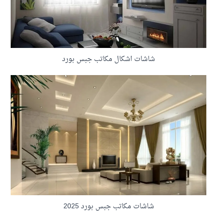
شاشات اشكال مكاتب جبس بورد
شاشات مكاتب جبس بورد 2025