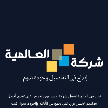
حن في العالمية افضل شركة جبس بورد نحرص على تقديم أفضل
تصاميم الجبس بورد التي تجمع بين الأناقة والجودة. سواء كنت