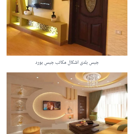
جبس بلدى اشكال مكاتب جبس بورد