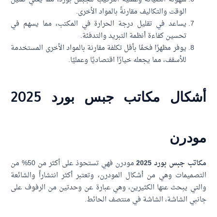
الوقت والتكاليف مقارنةً بالمواد الأخرى.
يساعد في تقليل درجة الحرارة في المكتب، مما يسهم في
تحسين كفاءة أنظمة التبريد والتدفئة.
يوفر مظهرًا فخمًا بأقل تكلفة مقارنة بالمواد الأخرى المستخدمة
للأسقف، مما يجعله خيارًا اقتصاديًا وعمليًا.
أشكال مكاتب جبس بورد 2025
ودرن
تب جبس بورد 2025
مودرن فهي تستحوذ على أكثر من 50% من
صميمات وهي من أشكال المودرن، وتعتبر أكثر انتشاراً والشائعة
تي يبحث عنها الكثيرين، وهي عبارة عن وحدتين من الرفوف على
بي الشاشة، الشاشة في منتصف الحائط.