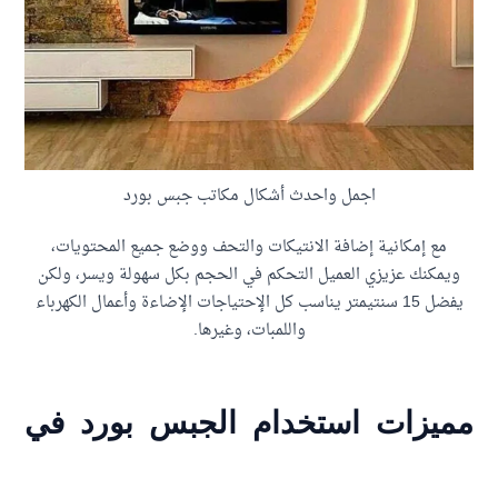
اجمل واحدث أشكال مكاتب جبس بورد
مع إمكانية إضافة الانتيكات والتحف ووضع جميع المحتويات،
يمكنك عزيزي العميل التحكم في الحجم بكل سهولة ويسر، ولكن
يفضل 15 سنتيمتر يناسب كل الإحتياجات الإضاءة وأعمال الكهرباء
واللمبات، وغيرها.
يزات استخدام الجبس بورد في