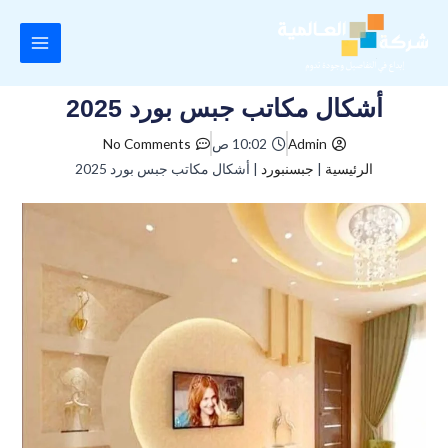
Main
Menu
ى
أشكال مكاتب جبس بورد 2025
Admin
10:02 ص
No Comments
الرئيسية
|
جبسنبورد
|
أشكال مكاتب جبس بورد 2025