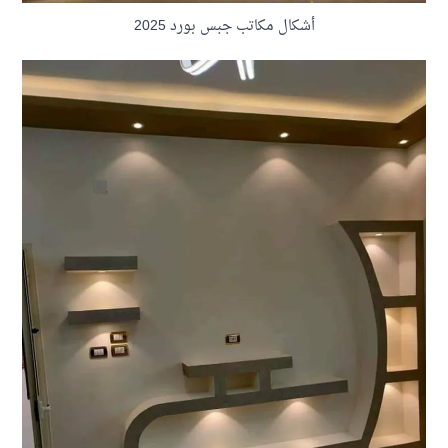
أشكال مكاتب جبس بورد 2025